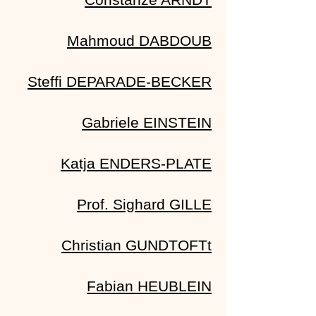
Mahmoud DABDOUB
Steffi DEPARADE-BECKER
Gabriele EINSTEIN
Katja ENDERS-PLATE
Prof. Sighard GILLE
Christian GUNDTOFTt
Fabian HEUBLEIN