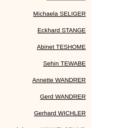
Michaela SELIGER
Eckhard STANGE
Abinet TESHOME
Sehin TEWABE
Annette WANDRER
Gerd WANDRER
Gerhard WICHLER