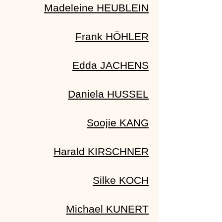
Madeleine HEUBLEIN
Frank HÖHLER
Edda JACHENS
Daniela HUSSEL
Soojie KANG
Harald KIRSCHNER
Silke KOCH
Michael KUNERT