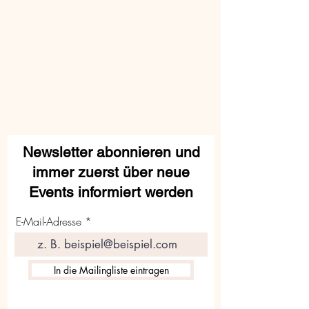
Newsletter abonnieren und
immer zuerst über neue
Events informiert werden
E-Mail-Adresse
In die Mailingliste eintragen