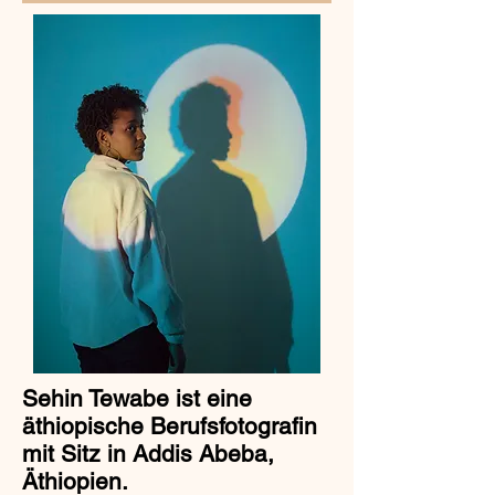
Sehin Tewabe ist eine
äthiopische Berufsfotografin
mit Sitz in Addis Abeba,
Äthiopien.