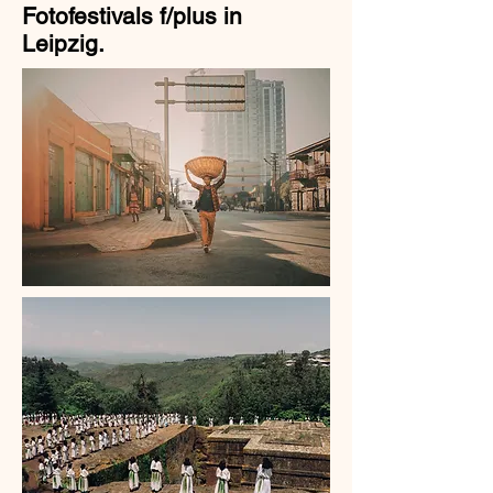
Fotofestivals f/plus in
Leipzig.