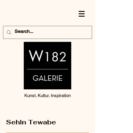
Kunst. Kultur. Inspiration
Sehin Tewabe