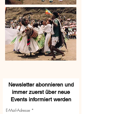
Newsletter abonnieren und
immer zuerst über neue
Events informiert werden
E-Mail-Adresse