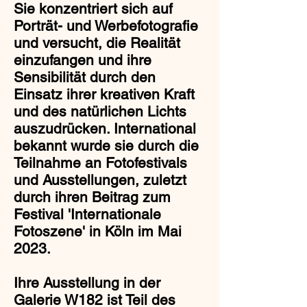
Sie konzentriert sich auf
Porträt- und Werbefotografie
und versucht, die Realität
einzufangen und ihre
Sensibilität durch den
Einsatz ihrer kreativen Kraft
und des natürlichen Lichts
auszudrücken. International
bekannt wurde sie durch die
Teilnahme an Fotofestivals
und Ausstellungen, zuletzt
durch ihren Beitrag zum
Festival 'Internationale
Fotoszene' in Köln im Mai
2023.
Ihre Ausstellung in der
Galerie W182 ist Teil des