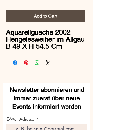
Add to Cart
Aquarellguache 2002
Hengelesweiher im Allgäu
B 49 X H 54.5 Cm
Newsletter abonnieren und
immer zuerst über neue
Events informiert werden
E-Mail-Adresse