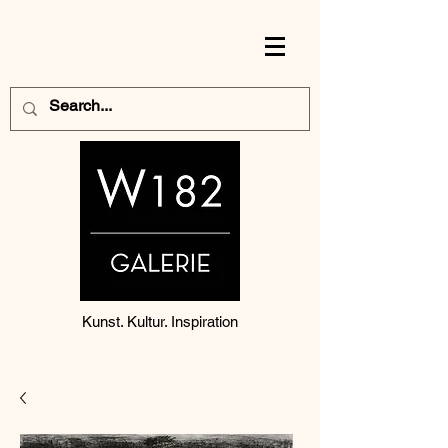
Kunst. Kultur. Inspiration