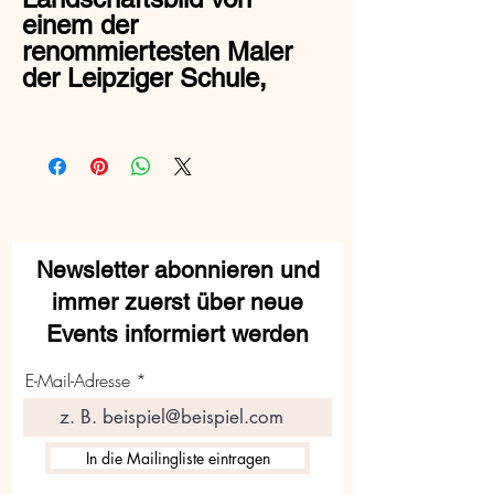
einem der
renommiertesten Maler
der Leipziger Schule,
Newsletter abonnieren und
immer zuerst über neue
Events informiert werden
E-Mail-Adresse
In die Mailingliste eintragen