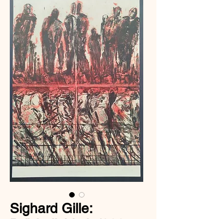
Sighard Gille: