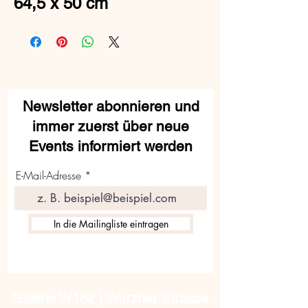
64,5 x 50 cm
Newsletter abonnieren und
immer zuerst über neue
Events informiert werden
E-Mail-Adresse
In die Mailingliste eintragen
Galerie W182 | Wurzner Strasse