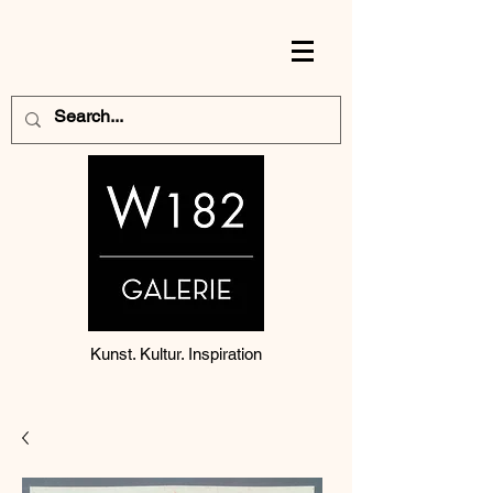
Kunst. Kultur. Inspiration