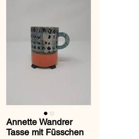
Annette Wandrer
Tasse mit Füsschen