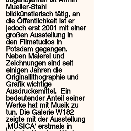
Mueller-Stahl
bildkünstlerisch tätig, an
die Öffentlichkeit ist er
jedoch erst 2001 mit einer
großen Ausstellung in
den Filmstudios in
Potsdam gegangen.
Neben Malerei und
Zeichnungen sind seit
einigen Jahren die
Originallithographie und
Grafik wichtige
Ausdrucksmittel. Ein
bedeutender Anteil seiner
Werke hat mit Musik zu
tun. Die Galerie W182
zeigte mit der Ausstellung
‚MUSICA‘ erstmals in