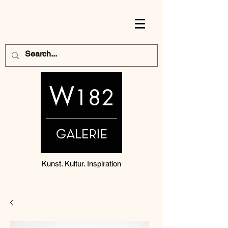
Kunst. Kultur. Inspiration