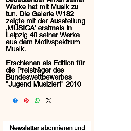
Werke hat mit Musik zu
tun. Die Galerie W182
zeigte mit der Ausstellung
‚MUSICA‘ erstmals in
Leipzig 40 seiner Werke
aus dem Motivspektrum
Musik.
Erschienen als Edition für
die Preisträger des
Bundeswettbewerbes
"Jugend Musiziert" 2010
Newsletter abonnieren und