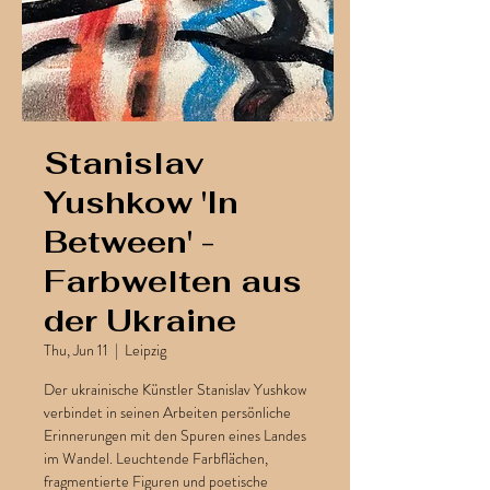
Stanislav
Yushkow 'In
Between' -
Farbwelten aus
der Ukraine
Thu, Jun 11
  |  
Leipzig
Der ukrainische Künstler Stanislav Yushkow
verbindet in seinen Arbeiten persönliche
Erinnerungen mit den Spuren eines Landes
im Wandel. Leuchtende Farbflächen,
fragmentierte Figuren und poetische