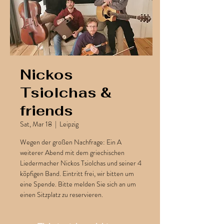
Nickos
Tsiolchas &
friends
Sat, Mar 18
  |  
Leipzig
Wegen der großen Nachfrage: Ein A
weiterer Abend mit dem griechischen
Liedermacher Nickos Tsiolchas und seiner 4
köpfigen Band. Eintritt frei, wir bitten um
eine Spende. Bitte melden Sie sich an um
einen Sitzplatz zu reservieren.