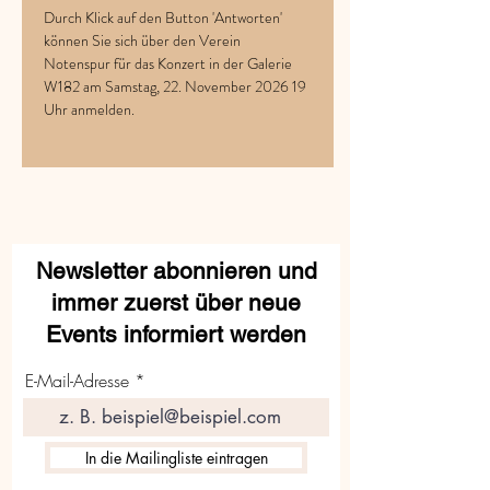
Durch Klick auf den Button 'Antworten' 
können Sie sich über den Verein 
Notenspur für das Konzert in der Galerie 
W182 am Samstag, 22. November 2026 19 
Uhr anmelden.    
Newsletter abonnieren und
immer zuerst über neue
Events informiert werden
E-Mail-Adresse
In die Mailingliste eintragen