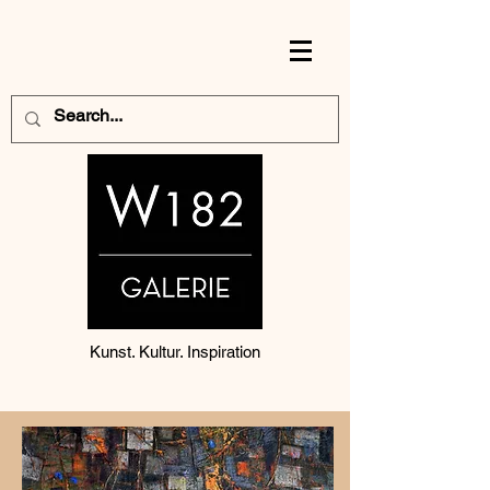
Kunst. Kultur. Inspiration