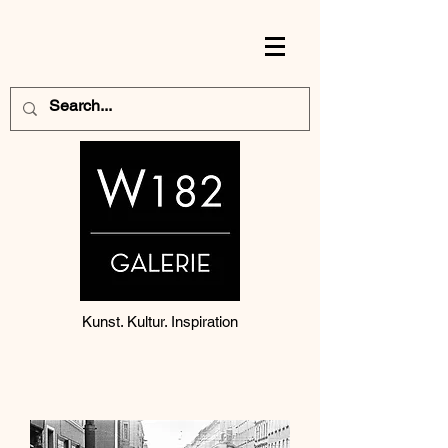
Kunst. Kultur. Inspiration