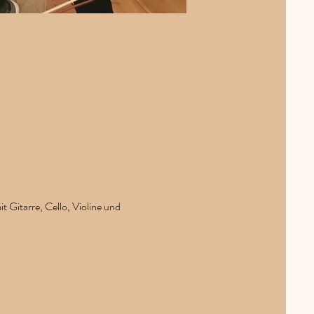
 Gitarre, Cello, Violine und 