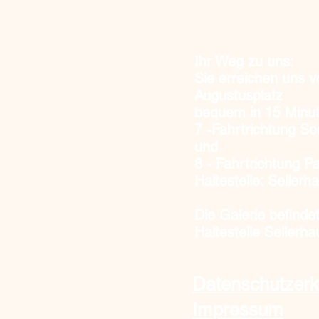
Ihr Weg zu uns:
Sie erreichen uns 
Augustusplatz
bequem in 15 Minut
7
-Fahrtrichtung S
und
8
- Fahrtrichtung Pa
Haltestelle: Selle
Die Galerie befinde
Haltestelle Sellerha
Datenschutzerk
Impressum