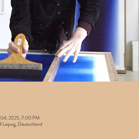
t
 04, 2025, 7:00 PM
8 Leipzig, Deutschland