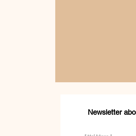
Newsletter abo
E-Mail-Adresse