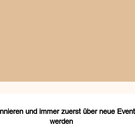
nnieren und immer zuerst über neue Events
werden