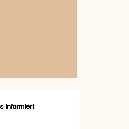
 informiert