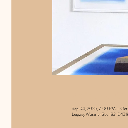
Zeit und Or
Sep 04, 2025, 7:00 PM – Oct
Leipzig, Wurzner Str. 182, 0431