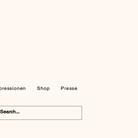
pressionen
Shop
Presse