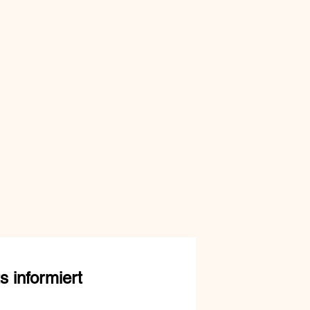
 informiert