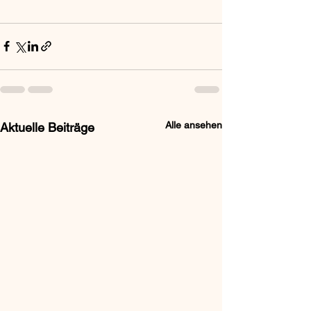
Alle ansehen
Aktuelle Beiträge