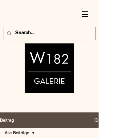
Beitrag
Alle Beiträge