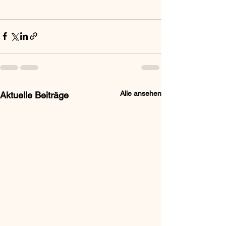
Alle ansehen
Aktuelle Beiträge