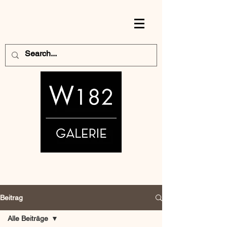
Beitrag
Alle Beiträge