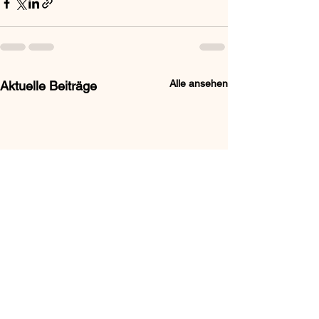
Alle ansehen
Aktuelle Beiträge