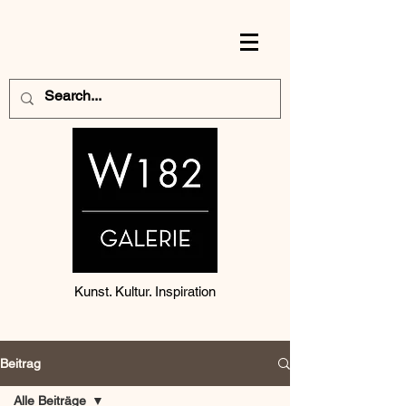
Kunst. Kultur. Inspiration
Beitrag
Alle Beiträge