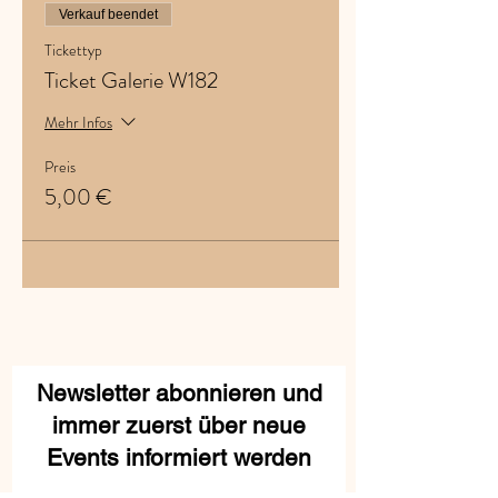
Verkauf beendet
Tickettyp
Ticket Galerie W182
Mehr Infos
Preis
5,00 €
Newsletter abonnieren und
immer zuerst über neue
Events informiert werden