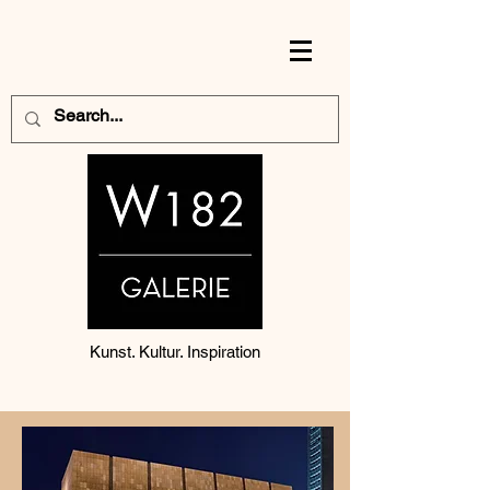
Kunst. Kultur. Inspiration