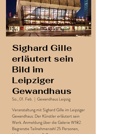
Sighard Gille
erläutert sein
Bild im
Leipziger
Gewandhaus
So., 01. Feb.
  |  
Gewandhaus Leipzig
Veranstaltung mit Sighard Gille im Leipziger
Gewandhaus. Der Künstler erläutert sein
Werk. Anmeldung über die Galerie W182.
Begrenzte Teilnehmerzahl 25 Personen,