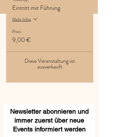
Eintritt mit Führung
Mehr Infos
Preis
9,00 €
Diese Veranstaltung ist
ausverkauft
Newsletter abonnieren und
immer zuerst über neue
Events informiert werden