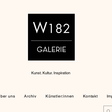
Kunst. Kultur. Inspiration
ber uns
Archiv
Künstler:innen
Kontakt
Im