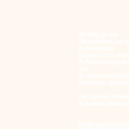
Ihr Weg zu uns:
Sie erreichen uns 
Augustusplatz
bequem in 15 Minut
7
-Fahrtrichtung S
und
8
- Fahrtrichtung Pa
Haltestelle: Selle
Die Galerie befinde
Haltestelle Sellerha
Datenschutzerk