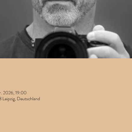
r. 2026, 19:00
8 Leipzig, Deutschland
hr