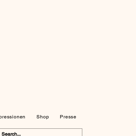
pressionen
Shop
Presse