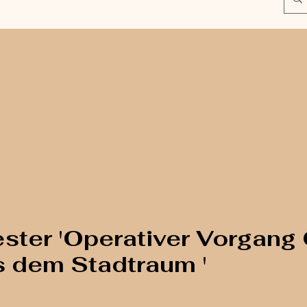
ster 'Operativer Vorgang 
s dem Stadtraum '