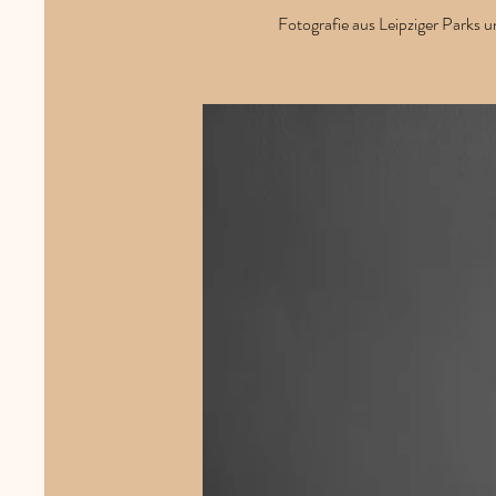
Fotografie aus Leipziger Parks 