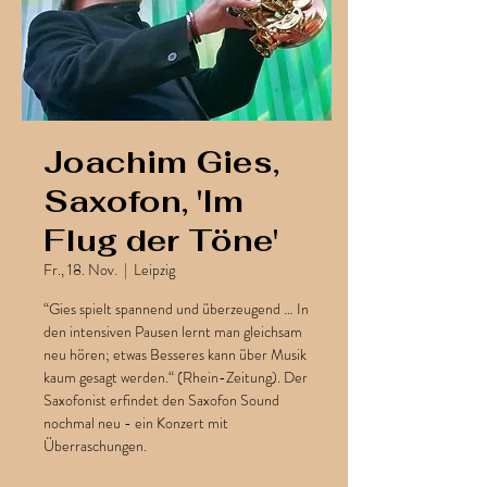
Joachim Gies,
Saxofon, 'Im
Flug der Töne'
Fr., 18. Nov.
  |  
Leipzig
“Gies spielt spannend und überzeugend … In
den intensiven Pausen lernt man gleichsam
neu hören; etwas Besseres kann über Musik
kaum gesagt werden.“ (Rhein-Zeitung). Der
Saxofonist erfindet den Saxofon Sound
nochmal neu - ein Konzert mit
Überraschungen.