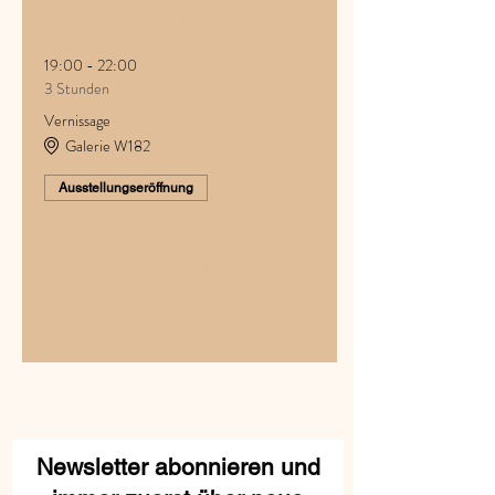
Programmplan
19:00 - 22:00
3 Stunden
Vernissage
Galerie W182
Ausstellungseröffnung
Alle ansehen
Newsletter abonnieren und