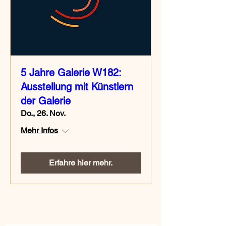
5 Jahre Galerie W182:
Ausstellung mit Künstlern
der Galerie
Do., 26. Nov.
Mehr Infos
Erfahre hier mehr.