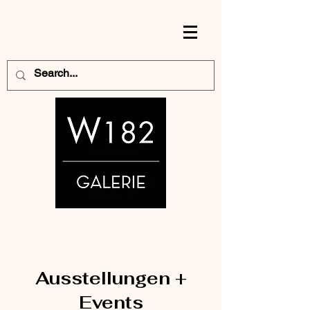
Ausstellungen +
Events