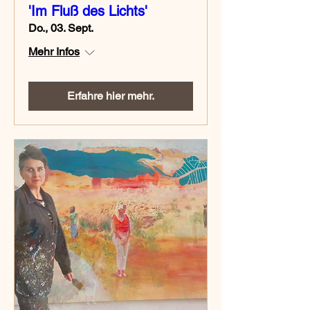
'Im Fluß des Lichts'
Do., 03. Sept.
Mehr Infos
Erfahre hier mehr.