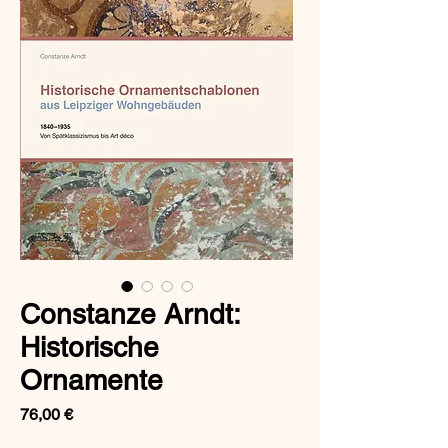
Constanze Arndt:
Historische
Ornamente
Preis
76,00 €