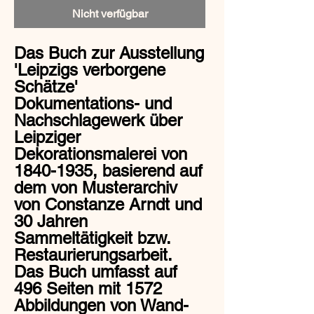
Nicht verfügbar
Das Buch zur Ausstellung
'Leipzigs verborgene
Schätze'
Dokumentations- und
Nachschlagewerk über
Leipziger
Dekorationsmalerei von
1840-1935, basierend auf
dem von Musterarchiv
von Constanze Arndt und
30 Jahren
Sammeltätigkeit bzw.
Restaurierungsarbeit.
Das Buch umfasst auf
496 Seiten mit 1572
Abbildungen von Wand-