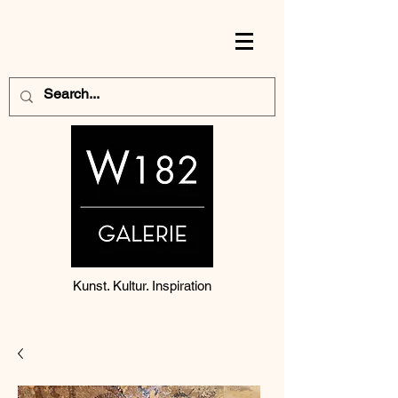
Kunst. Kultur. Inspiration