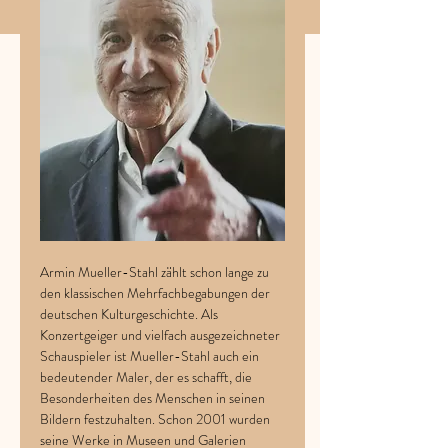
Armin Mueller-Stahl zählt schon lange zu 
den klassischen Mehrfachbegabungen der 
deutschen Kulturgeschichte. Als 
Konzertgeiger und vielfach ausgezeichneter 
Schauspieler ist Mueller-Stahl auch ein 
bedeutender Maler, der es schafft, die 
Besonderheiten des Menschen in seinen 
Bildern festzuhalten. Schon 2001 wurden 
seine Werke in Museen und Galerien 